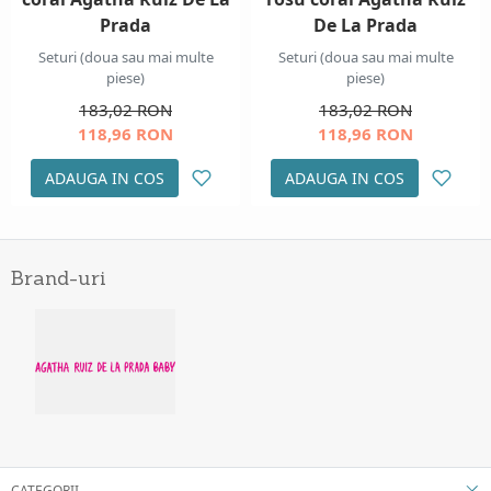
Prada
De La Prada
Seturi (doua sau mai multe
Seturi (doua sau mai multe
piese)
piese)
183,02 RON
183,02 RON
118,96 RON
118,96 RON
ADAUGA IN COS
ADAUGA IN COS
Brand-uri
CATEGORII