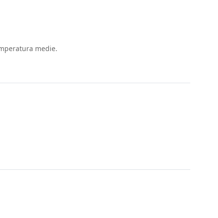
temperatura medie.