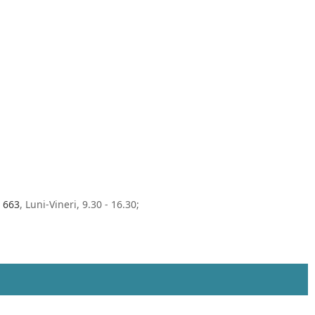
 663
, Luni-Vineri, 9.30 - 16.30;