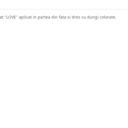
t "LOVE" aplicat in partea din fata si dres cu dungi colorate.