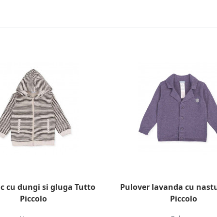
 cu dungi si gluga Tutto
Pulover lavanda cu nastu
Piccolo
Piccolo