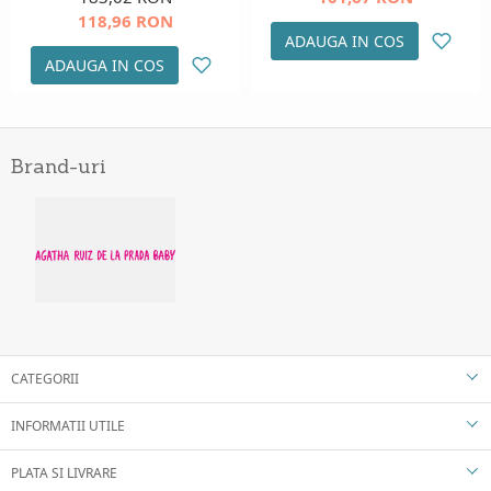
118,96 RON
ADAUGA IN COS
ADAUGA IN COS
Brand-uri
CATEGORII
INFORMATII UTILE
PLATA SI LIVRARE