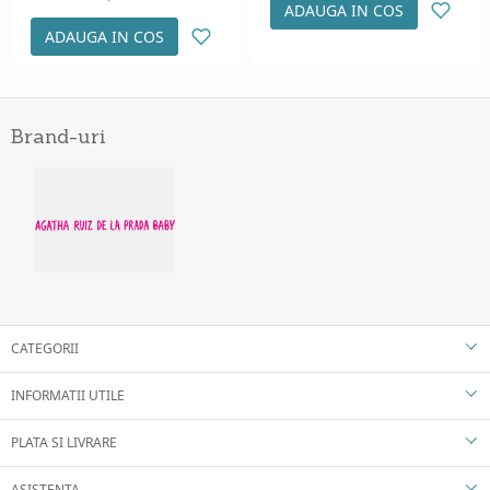
ADAUGA IN COS
ADAUGA IN COS
Brand-uri
CATEGORII
INFORMATII UTILE
PLATA SI LIVRARE
ASISTENTA