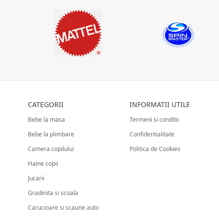
CATEGORII
INFORMATII UTILE
Bebe la masa
Termeni si conditii
Bebe la plimbare
Confidentialitate
Camera copilului
Politica de Cookies
Haine copii
Jucarii
Gradinita si scoala
Carucioare si scaune auto