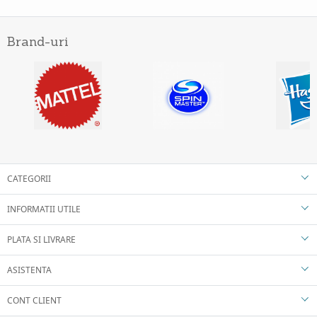
Brand-uri
CATEGORII
INFORMATII UTILE
PLATA SI LIVRARE
ASISTENTA
CONT CLIENT