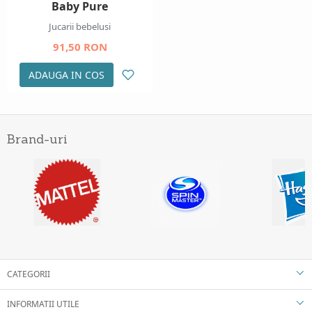
Baby Pure
Jucarii bebelusi
91,50 RON
ADAUGA IN COS
Brand-uri
CATEGORII
INFORMATII UTILE