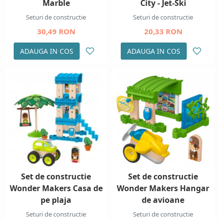
Marble
City - Jet-Ski
Seturi de constructie
Seturi de constructie
30,49 RON
20,33 RON
ADAUGA IN COS
ADAUGA IN COS
Set de constructie
Set de constructie
Wonder Makers Casa de
Wonder Makers Hangar
pe plaja
de avioane
Seturi de constructie
Seturi de constructie