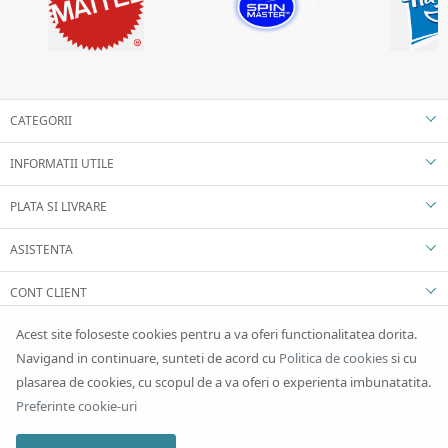
CATEGORII
INFORMATII UTILE
PLATA SI LIVRARE
ASISTENTA
CONT CLIENT
Acest site foloseste cookies pentru a va oferi functionalitatea dorita.
Navigand in continuare, sunteti de acord cu
Politica de cookies
si cu
plasarea de cookies, cu scopul de a va oferi o experienta imbunatatita.
Preferinte cookie-uri