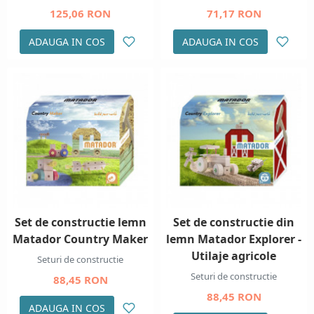
125,06 RON
71,17 RON
ADAUGA IN COS
ADAUGA IN COS
Set de constructie lemn
Set de constructie din
Matador Country Maker
lemn Matador Explorer -
Utilaje agricole
Seturi de constructie
Seturi de constructie
88,45 RON
88,45 RON
ADAUGA IN COS