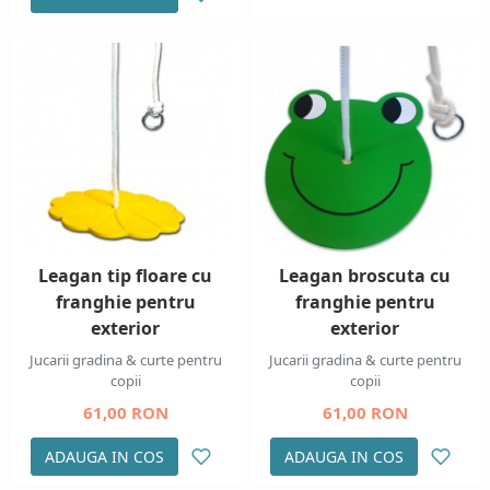
Leagan tip floare cu
Leagan broscuta cu
franghie pentru
franghie pentru
exterior
exterior
Jucarii gradina & curte pentru
Jucarii gradina & curte pentru
copii
copii
61,00 RON
61,00 RON
ADAUGA IN COS
ADAUGA IN COS