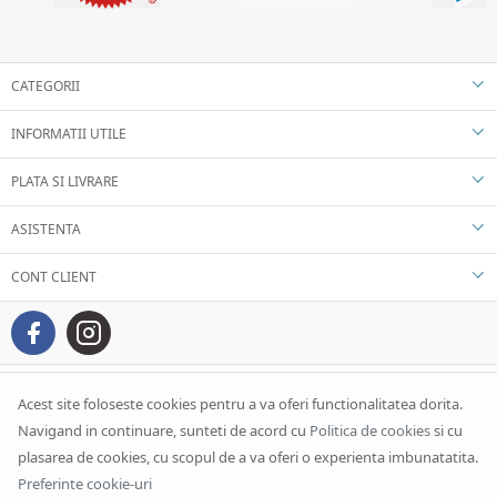
CATEGORII
INFORMATII UTILE
PLATA SI LIVRARE
ASISTENTA
CONT CLIENT
Acest site foloseste cookies pentru a va oferi functionalitatea dorita.
Navigand in continuare, sunteti de acord cu
Politica de cookies
si cu
plasarea de cookies, cu scopul de a va oferi o experienta imbunatatita.
Preferinte cookie-uri