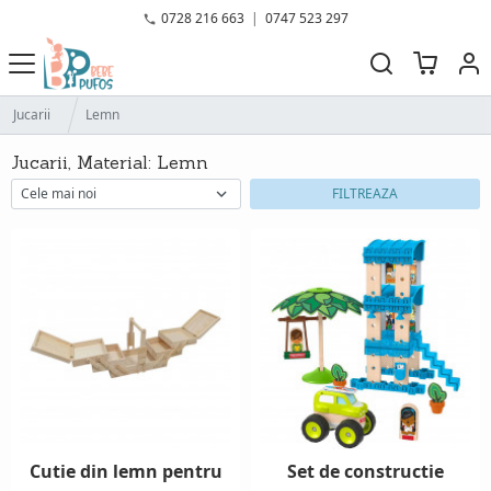
0728 216 663
|
0747 523 297
Jucarii
Lemn
Jucarii, Material: Lemn
FILTREAZA
Cutie din lemn pentru
Set de constructie