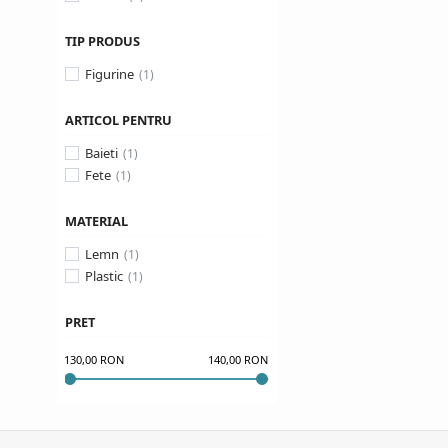
TIP PRODUS
Figurine
ARTICOL PENTRU
Baieti
Fete
MATERIAL
Lemn
Plastic
PRET
130,00 RON
140,00 RON