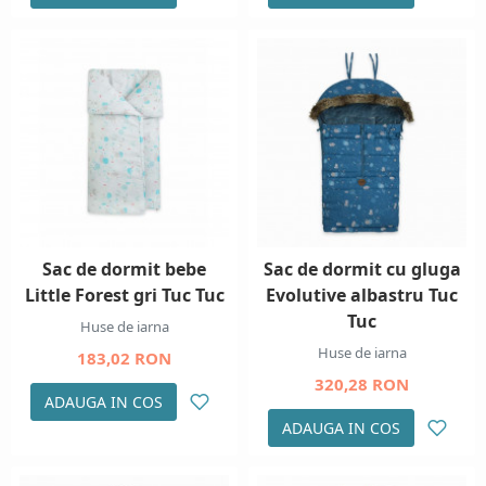
Sac de dormit bebe
Sac de dormit cu gluga
Little Forest gri Tuc Tuc
Evolutive albastru Tuc
Tuc
Huse de iarna
Huse de iarna
183,02 RON
320,28 RON
ADAUGA IN COS
ADAUGA IN COS