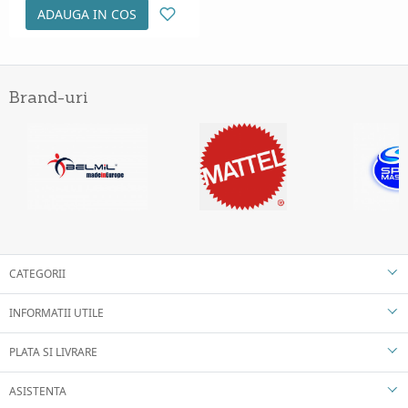
ADAUGA IN COS
Brand-uri
CATEGORII
INFORMATII UTILE
PLATA SI LIVRARE
ASISTENTA