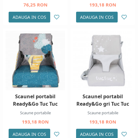
76,25 RON
193,18 RON
ADAUGA IN COS
ADAUGA IN COS
Scaunel portabil
Scaunel portabil
Ready&Go Tuc Tuc
Ready&Go gri Tuc Tuc
Scaune portabile
Scaune portabile
193,18 RON
193,18 RON
ADAUGA IN COS
ADAUGA IN COS