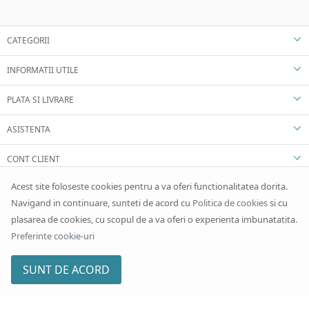
CATEGORII
INFORMATII UTILE
PLATA SI LIVRARE
ASISTENTA
CONT CLIENT
Acest site foloseste cookies pentru a va oferi functionalitatea dorita.
Navigand in continuare, sunteti de acord cu
Politica de cookies
si cu
plasarea de cookies, cu scopul de a va oferi o experienta imbunatatita.
Preferinte cookie-uri
SUNT DE ACORD