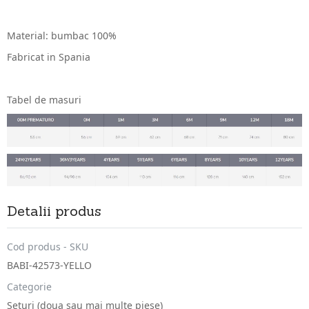
Material: bumbac 100%
Fabricat in Spania
Tabel de masuri
Detalii produs
Cod produs - SKU
BABI-42573-YELLO
Categorie
Seturi (doua sau mai multe piese)