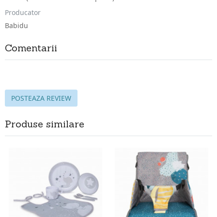
Producator
Babidu
Comentarii
POSTEAZA REVIEW
Produse similare