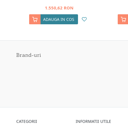
1.550,62 RON
ADAUGA IN COS
Brand-uri
CATEGORII
INFORMATII UTILE