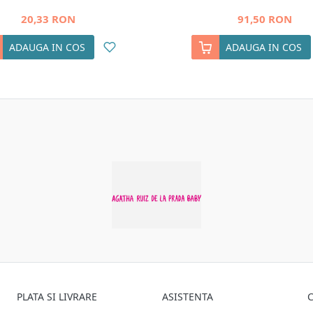
20,33 RON
91,50 RON
ADAUGA IN COS
ADAUGA IN COS
PLATA SI LIVRARE
ASISTENTA
C