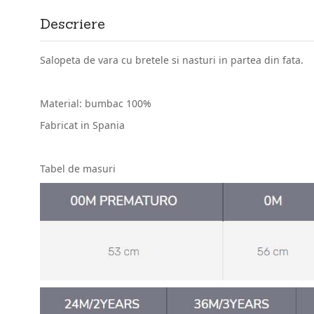
Descriere
Salopeta de vara cu bretele si nasturi in partea din fata.
Material: bumbac 100%
Fabricat in Spania
Tabel de masuri