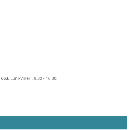
 663
, Luni-Vineri, 9.30 - 16.30;