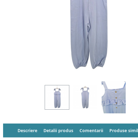
Descriere
Detalii produs
Comentarii
Produse simi