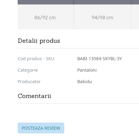
Detalii produs
Cod produs - SKU
BABI-13584-SKYBL-3Y
Categorie
Pantaloni
Producator
Babidu
Comentarii
POSTEAZA REVIEW