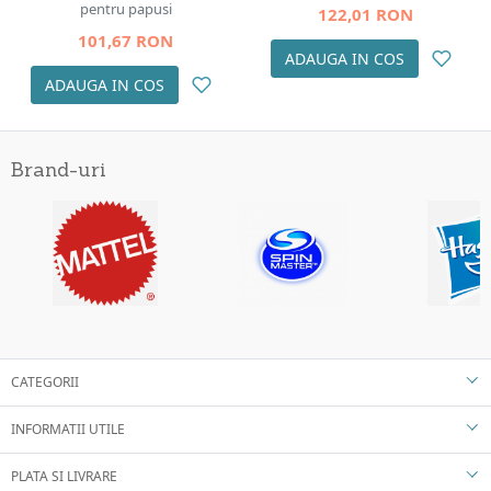
pentru papusi
122,01 RON
101,67 RON
ADAUGA IN COS
ADAUGA IN COS
Brand-uri
CATEGORII
INFORMATII UTILE
PLATA SI LIVRARE