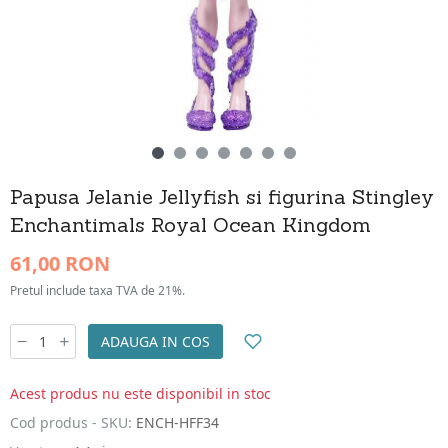
Papusa Jelanie Jellyfish si figurina Stingley
Enchantimals Royal Ocean Kingdom
61,00 RON
Pretul include taxa TVA de 21%.
ADAUGA IN COS
Acest produs nu este disponibil in stoc
Cod produs - SKU:
ENCH-HFF34