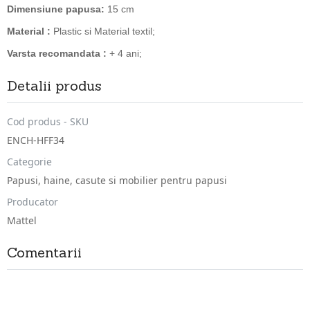
Dimensiune papusa:
15 cm
Material :
Plastic si Material textil;
Varsta recomandata :
+ 4 ani;
Detalii produs
Cod produs - SKU
ENCH-HFF34
Categorie
Papusi, haine, casute si mobilier pentru papusi
Producator
Mattel
Comentarii