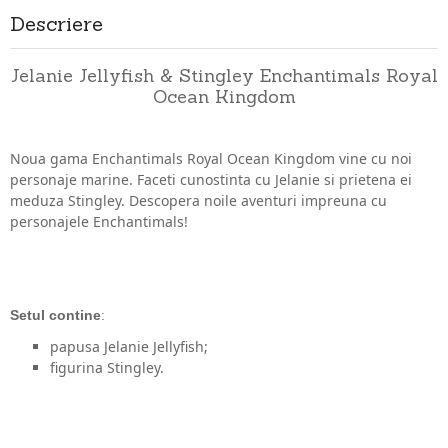
Descriere
Jelanie Jellyfish
& Stingley Enchantimals Royal
Ocean Kingdom
Noua gama Enchantimals Royal Ocean Kingdom vine cu noi
personaje marine. Faceti cunostinta cu Jelanie si prietena ei
meduza Stingley. Descopera noile aventuri impreuna cu
personajele Enchantimals!
Setul contine
:
papusa Jelanie Jellyfish;
figurina Stingley.