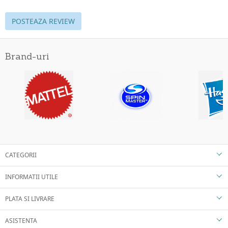
POSTEAZA REVIEW
Brand-uri
CATEGORII
INFORMATII UTILE
PLATA SI LIVRARE
ASISTENTA