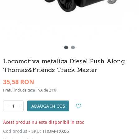
Locomotiva metalica Diesel Push Along
Thomas&Friends Track Master
35,58 RON
Pretul include taxa TVA de 21%.
ADAUGA IN COS
Acest produs nu este disponibil in stoc
Cod produs - SKU:
THOM-FXX06