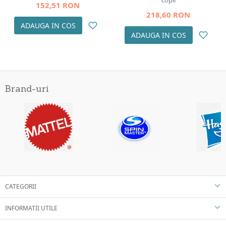
copii
152,51 RON
218,60 RON
ADAUGA IN COS
ADAUGA IN COS
Brand-uri
CATEGORII
INFORMATII UTILE