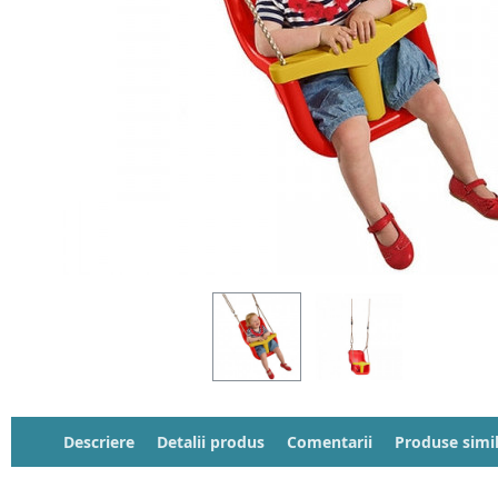
Descriere
Detalii produs
Comentarii
Produse simi