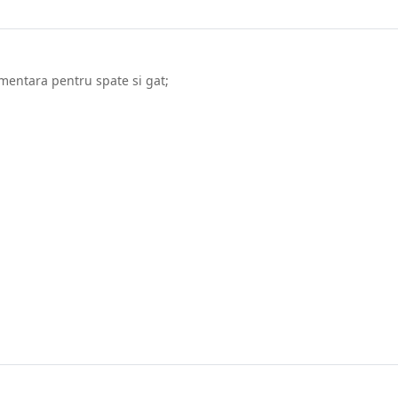
imentara pentru spate si gat;