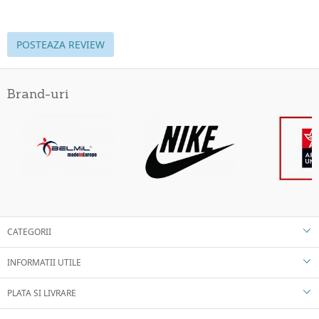
POSTEAZA REVIEW
Brand-uri
CATEGORII
INFORMATII UTILE
PLATA SI LIVRARE